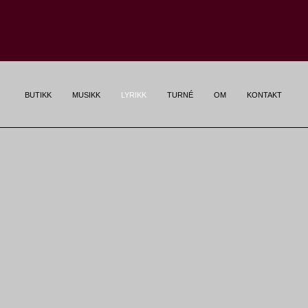
BUTIKK
MUSIKK
LYRIKK
TURNÉ
OM
KONTAKT